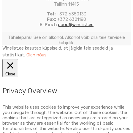
Tallinn 11415
Tel:
+372 6350133
Fax:
+372 6321180
E-Post:
pood@winelist.ee
Tähelepanu! See on alkohol. Alkohol võib olla teie tervisele
kahjulik.
Winelist.ee kasutab küpsiseid, et jälgida teie seadeid ja
statistikat.
Olen nõus
Close
Privacy Overview
This website uses cookies to improve your experience while
you navigate through the website. Out of these cookies, the
cookies that are categorized as necessary are stored on your
browser as they are essential for the working of basic
functionalities of the website. We also use third-party cookies